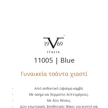
11005 | Blue
Γυναικεία τσάντα χιαστί
Από ανθεκτικό ύφασμα καμβά.
Με ασημί και δερματίνι λεπτομέρειες.
Με δύο θέσεις.
Δύο εσωτερικές βοηθητικές θήκες για κινητό και