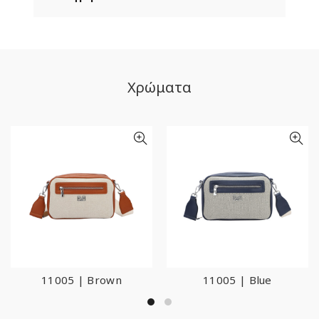
Χρώματα
11005 | Brown
11005 | Blue