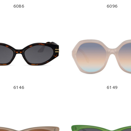
6086
6096
6146
6149