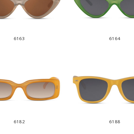
6163
6164
6182
6188