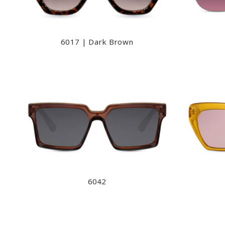
6017 | Dark Brown
6042