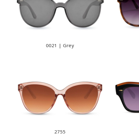
0021 | Grey
2755