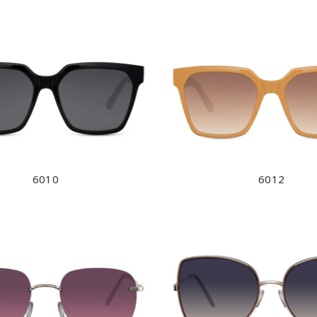
6010
6012