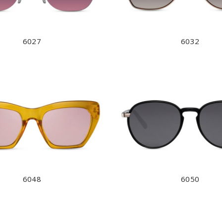
6027
6032
6048
6050