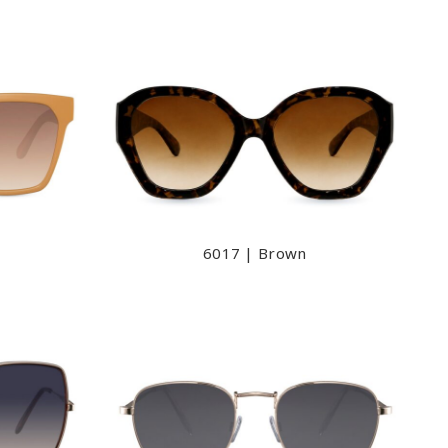
6017 | Brown