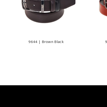
9644 | Brown Black