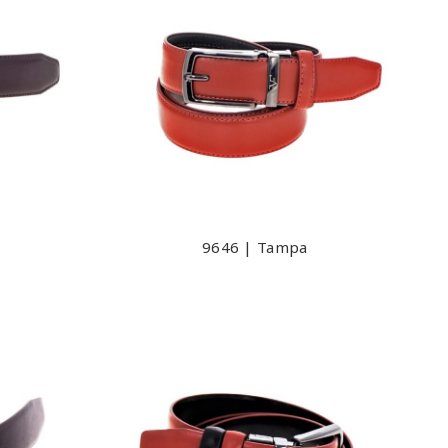
9646 | Tampa