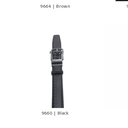
9664 | Brown
9660 | Black