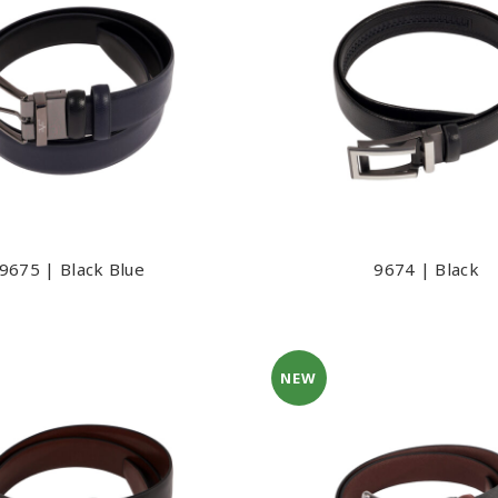
9675 | Black Blue
9674 | Black
NEW