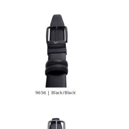
9656 | Black/Black