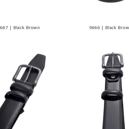
667 | Black Brown
9666 | Black Bro