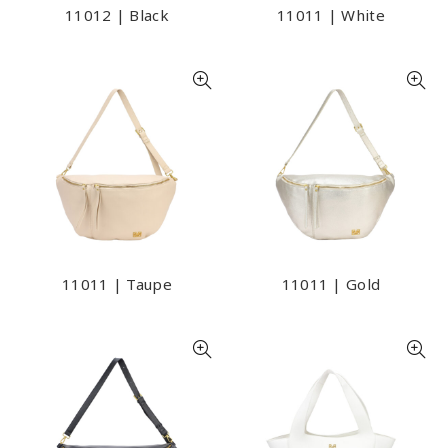
11012 | Black
11011 | White
11011 | Taupe
11011 | Gold