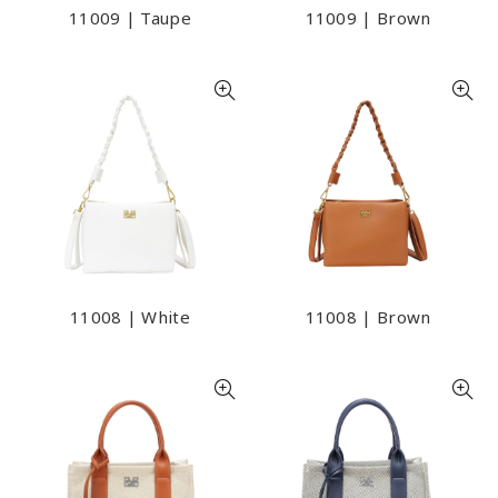
11009 | Taupe
11009 | Brown
11008 | White
11008 | Brown