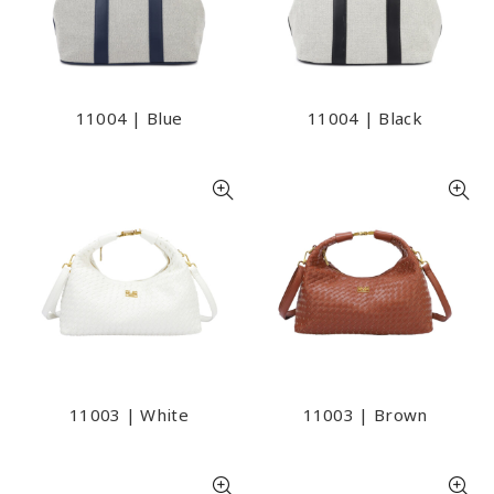
11004 | Blue
11004 | Black
11003 | White
11003 | Brown