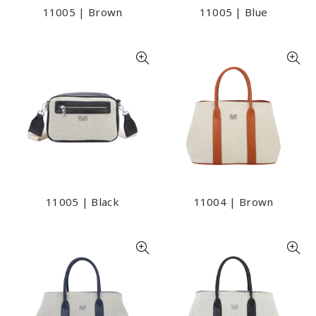
11005 | Brown
11005 | Blue
11005 | Black
11004 | Brown