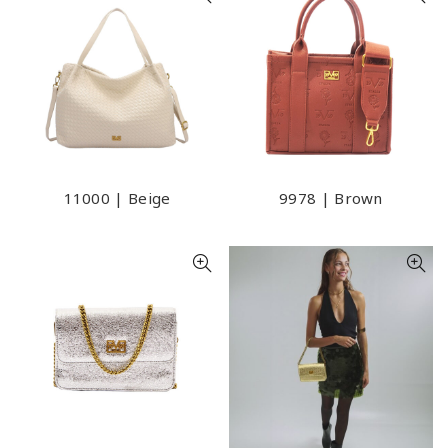
11000 | Beige
9978 | Brown