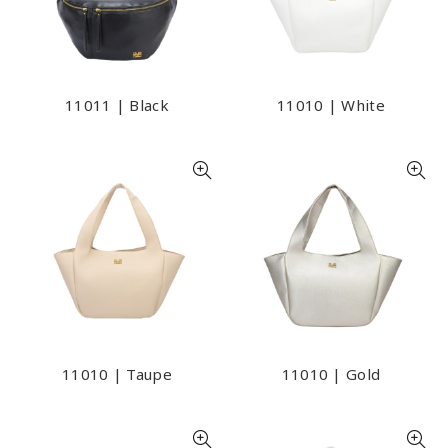
11011 | Black
11010 | White
11010 | Taupe
11010 | Gold