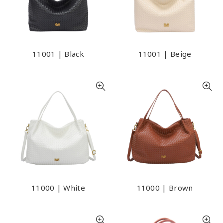
11001 | Black
11001 | Beige
11000 | White
11000 | Brown