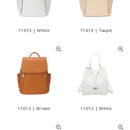
11013 | White
11013 | Taupe
11013 | Brown
11012 | White