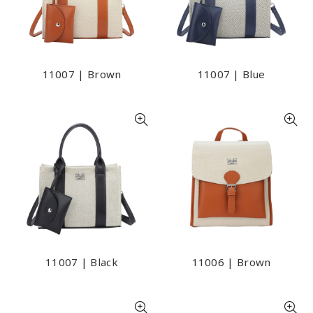
11007 | Brown
11007 | Blue
11007 | Black
11006 | Brown