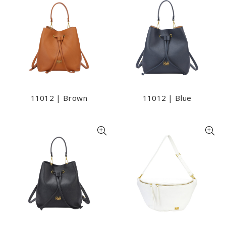
11012 | Brown
11012 | Blue