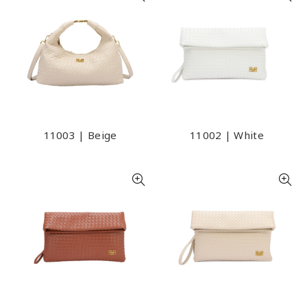
11003 | Beige
11002 | White