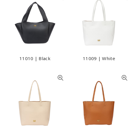
11010 | Black
11009 | White