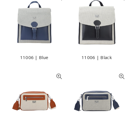
11006 | Blue
11006 | Black