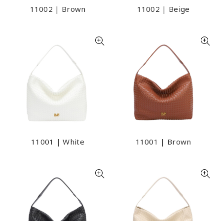
11002 | Brown
11002 | Beige
11001 | White
11001 | Brown