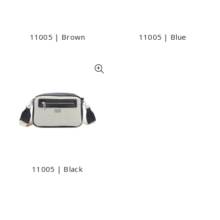
11005 | Brown
11005 | Blue
11005 | Black