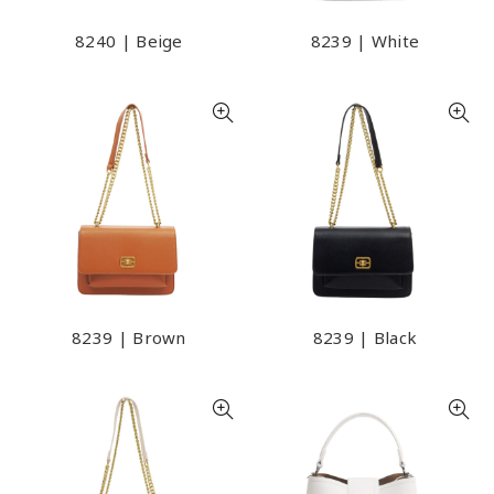
8240 | Beige
8239 | White
8239 | Brown
8239 | Black