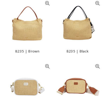
8235 | Brown
8235 | Black