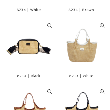
8234 | White
8234 | Brown
8234 | Black
8233 | White