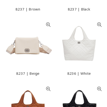
8237 | Brown
8237 | Black
8237 | Beige
8236 | White