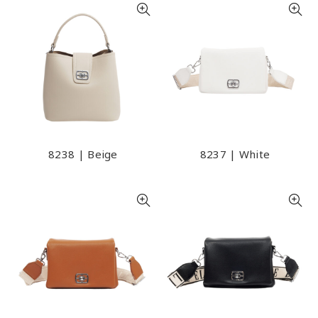
8238 | Beige
8237 | White