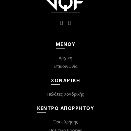
ΜΕΝΟΎ
Αρχική
Επικοινωνία
ΧΟΝΔΡΙΚΉ
Πελάτες Χονδρικής
ΚΈΝΤΡΟ ΑΠΟΡΡΉΤΟΥ
Όροι Χρήσης
Πολιτική Cookies