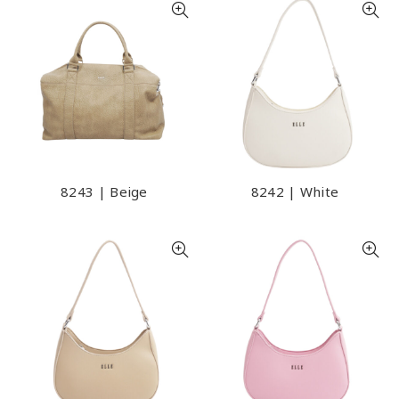
8243 | Beige
8242 | White