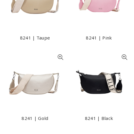
8241 | Taupe
8241 | Pink
8241 | Gold
8241 | Black