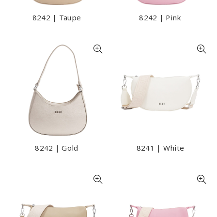
8242 | Taupe
8242 | Pink
8242 | Gold
8241 | White