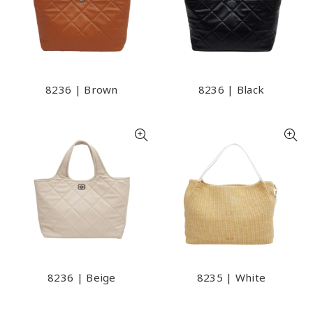
8236 | Brown
8236 | Black
8236 | Beige
8235 | White