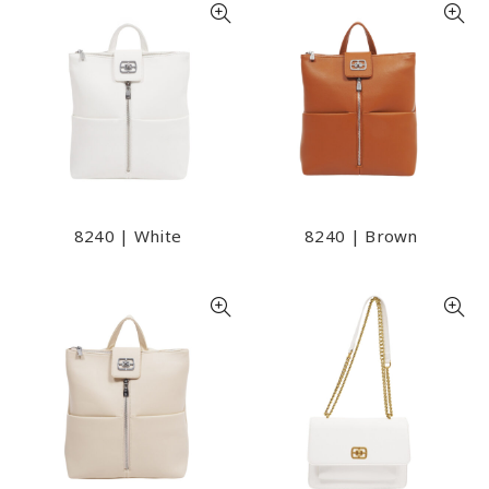
8240 | White
8240 | Brown