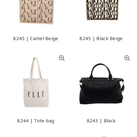
8245 | Camel Beige
8245 | Black Beige
8244 | Tote bag
8243 | Black