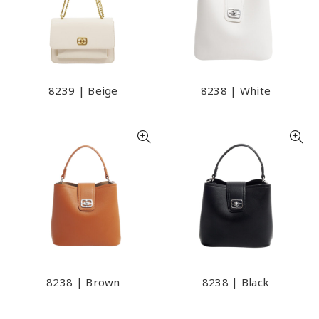
8239 | Beige
8238 | White
8238 | Brown
8238 | Black