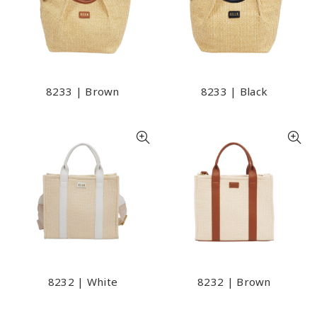
8233 | Brown
8233 | Black
8232 | White
8232 | Brown