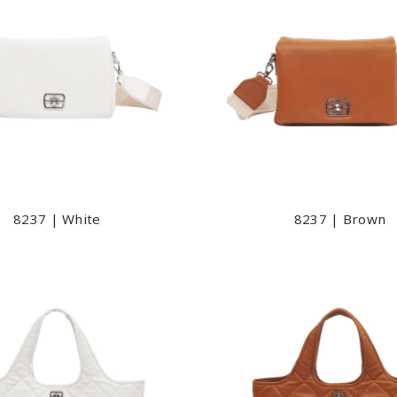
8237 | White
8237 | Brown