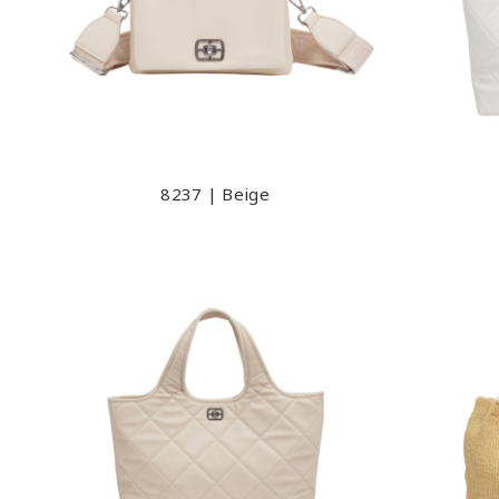
8237 | Beige