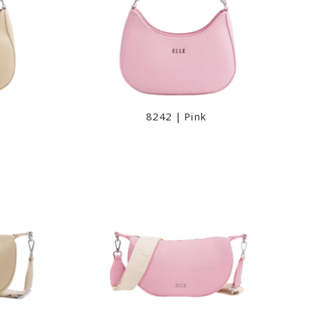
8242 | Pink