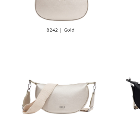
8242 | Gold