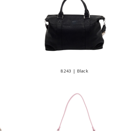
8243 | Black