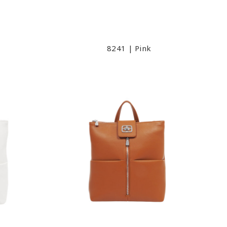
8241 | Pink