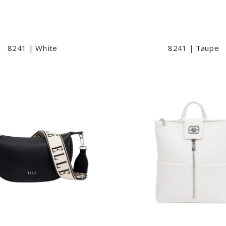
8241 | White
8241 | Taupe