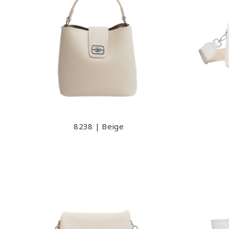
8238 | Beige