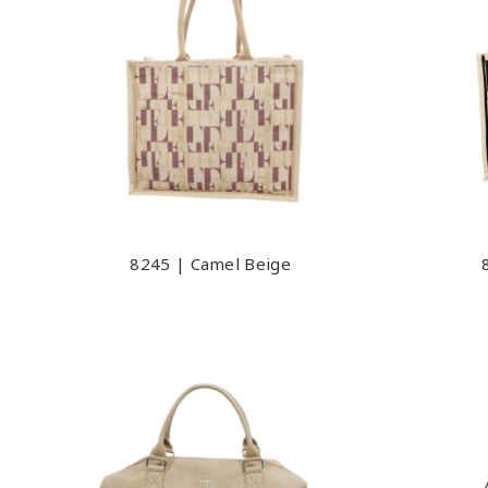
8245 | Camel Beige