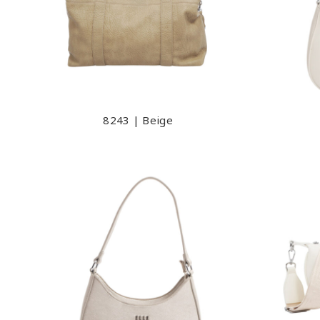
8243 | Beige