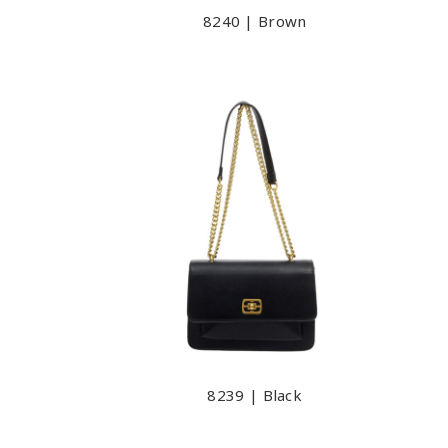
8240 | Brown
8239 | Black