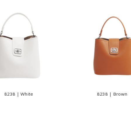
8238 | White
8238 | Brown