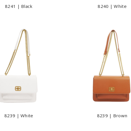
8241 | Black
8240 | White
8239 | White
8239 | Brown