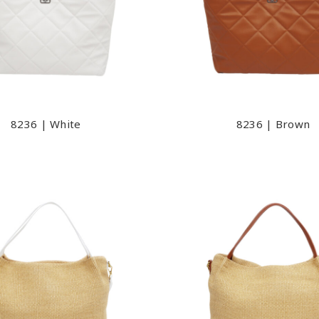
8236 | White
8236 | Brown