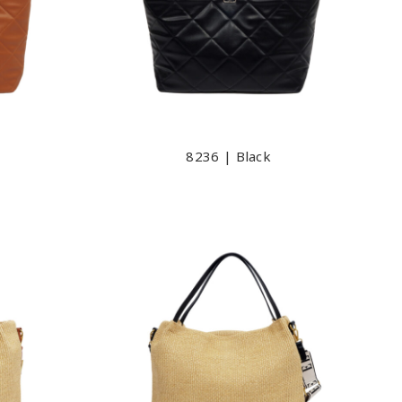
8236 | Black