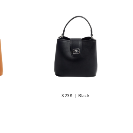
8238 | Black