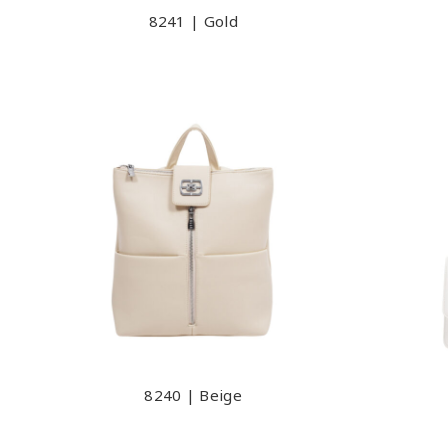
8241 | Gold
8240 | Beige