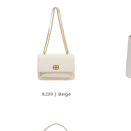
8239 | Beige