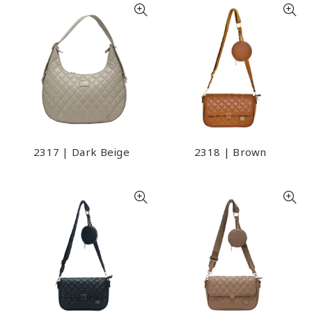
2317 | Dark Beige
2318 | Brown