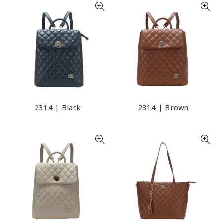
2314 | Black
2314 | Brown