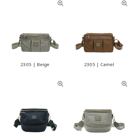
2305 | Beige
2305 | Camel