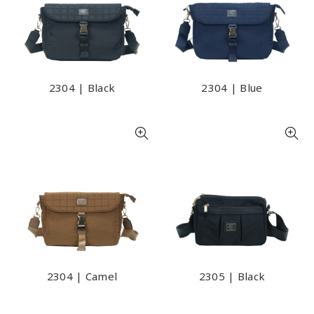
2304 | Black
2304 | Blue
2304 | Camel
2305 | Black