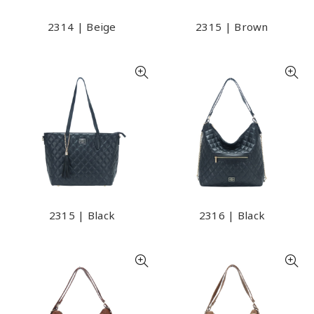
2314 | Beige
2315 | Brown
2315 | Black
2316 | Black