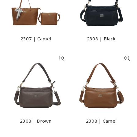
2307 | Camel
2308 | Black
2308 | Brown
2308 | Camel