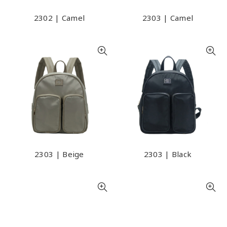
2302 | Camel
2303 | Camel
2303 | Beige
2303 | Black