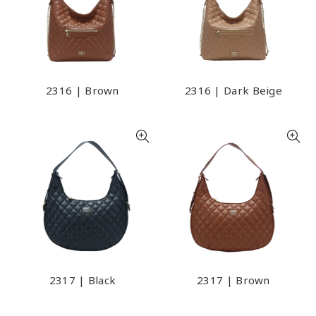
2316 | Brown
2316 | Dark Beige
2317 | Black
2317 | Brown