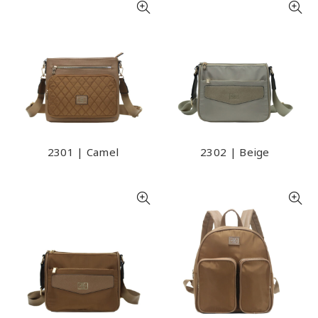
2301 | Camel
2302 | Beige