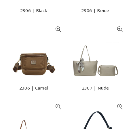
2306 | Black
2306 | Beige
2306 | Camel
2307 | Nude