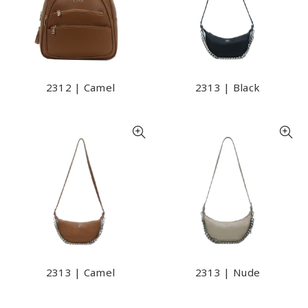
2312 | Camel
2313 | Black
2313 | Camel
2313 | Nude