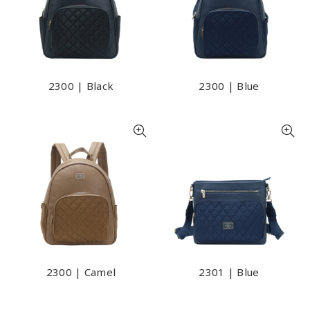
2300 | Black
2300 | Blue
2300 | Camel
2301 | Blue