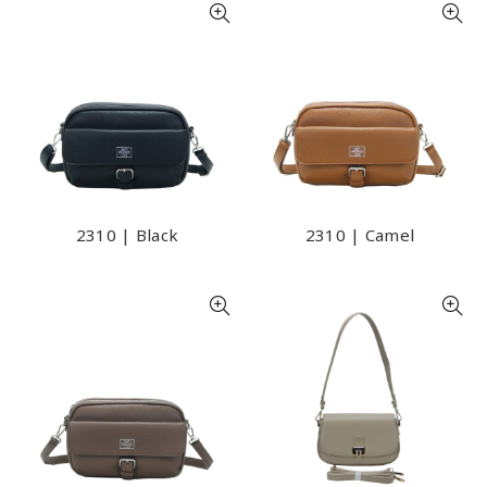
2310 | Black
2310 | Camel