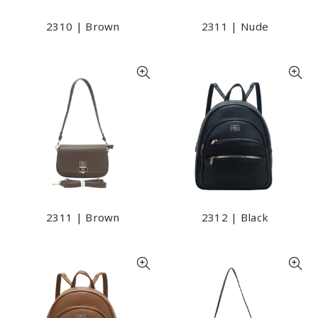
2310 | Brown
2311 | Nude
2311 | Brown
2312 | Black