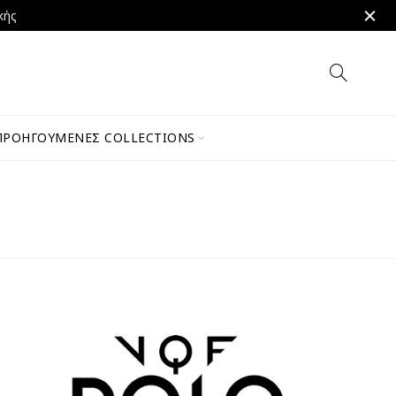
κής
ΠΡΟΗΓΟΎΜΕΝΕΣ COLLECTIONS