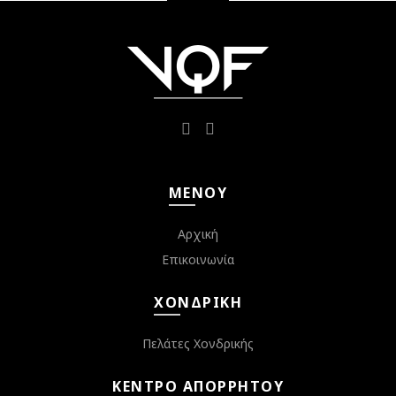
ΜΕΝΟΎ
Αρχική
Επικοινωνία
ΧΟΝΔΡΙΚΉ
Πελάτες Χονδρικής
ΚΈΝΤΡΟ ΑΠΟΡΡΉΤΟΥ