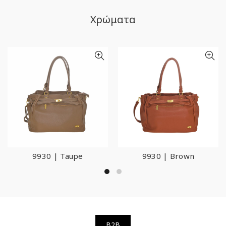
Χρώματα
9930 | Taupe
9930 | Brown
B2B