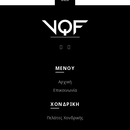
ΜΕΝΟΎ
Αρχική
Επικοινωνία
ΧΟΝΔΡΙΚΉ
Πελάτες Χονδρικής