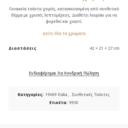
Γυναικεία τσάντα χειρός, κατασκευασμένη από συνθετικό
δέρμα με χρυσές λεπτομέρειες. Διαθέτει λουράκι για να
φορεθεί και χιαστί.
Δείτε όλα τα χρώματα
Διαστάσεις
42 × 21 × 27 cm
Ενδιαφέρομαι Για Χονδρική Πώληση
Κατηγορίες:
19V69 Italia
,
Συνθετικές Τσάντες
Ετικέτα:
9930