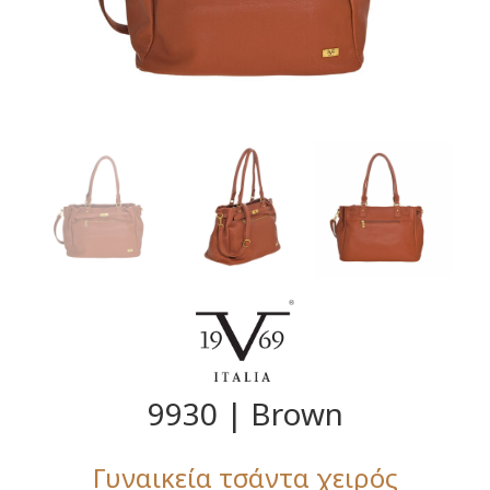
9930 | Brown
Γυναικεία τσάντα χειρός