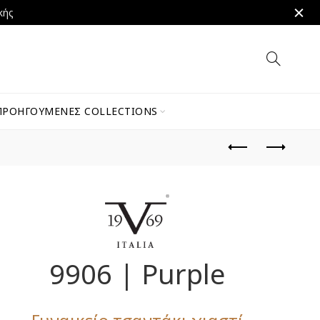
κής
ΠΡΟΗΓΟΎΜΕΝΕΣ COLLECTIONS
9906 | Purple