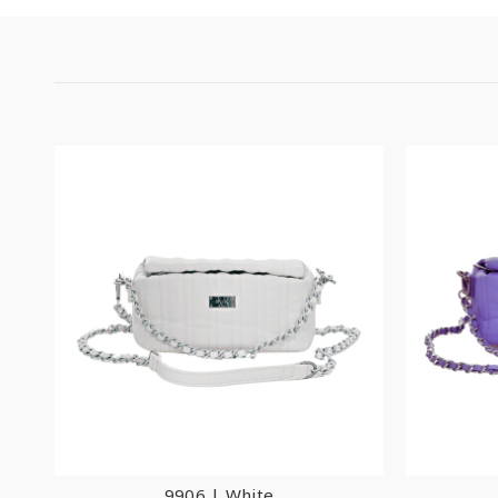
9906 | White