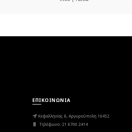
ΕΠΙΚΟΙΝΩΝΊΑ
Κεφαλληνίας 6, Αργυρούπολη 16452
Τηλέφωνο: 21 6700 2414