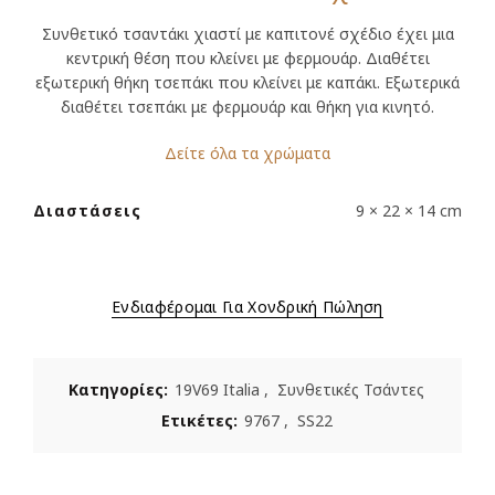
Συνθετικό τσαντάκι χιαστί με καπιτονέ σχέδιο έχει μια
κεντρική θέση που κλείνει με φερμουάρ. Διαθέτει
εξωτερική θήκη τσεπάκι που κλείνει με καπάκι. Εξωτερικά
διαθέτει τσεπάκι με φερμουάρ και θήκη για κινητό.
Δείτε όλα τα χρώματα
Διαστάσεις
9 × 22 × 14 cm
Ενδιαφέρομαι Για Χονδρική Πώληση
Κατηγορίες:
19V69 Italia
,
Συνθετικές Τσάντες
Ετικέτες:
9767
,
SS22