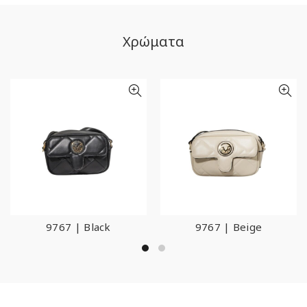
Χρώματα
9767 | Black
9767 | Beige