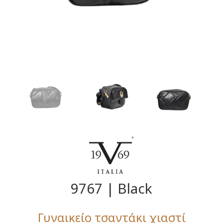
9767 | Black
Γυναικείο τσαντάκι χιαστί