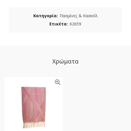
Κατηγορία:
Πασμίνες & Κασκόλ
Ετικέτα:
62659
Χρώματα