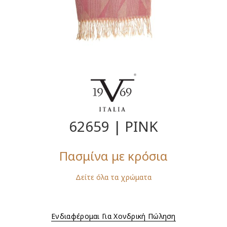
62659 | PINK
Πασμίνα με κρόσια
Δείτε όλα τα χρώματα
Ενδιαφέρομαι Για Χονδρική Πώληση