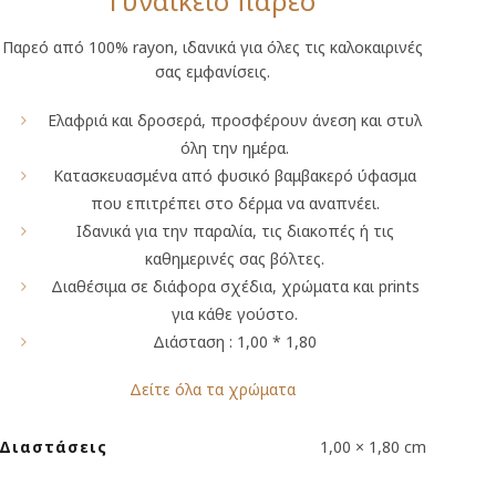
Γυναικείο παρεό
Παρεό από 100% rayon, ιδανικά για όλες τις καλοκαιρινές
σας εμφανίσεις.
Ελαφριά και δροσερά, προσφέρουν άνεση και στυλ
όλη την ημέρα.
Κατασκευασμένα από φυσικό βαμβακερό ύφασμα
που επιτρέπει στο δέρμα να αναπνέει.
Ιδανικά για την παραλία, τις διακοπές ή τις
καθημερινές σας βόλτες.
Διαθέσιμα σε διάφορα σχέδια, χρώματα και prints
για κάθε γούστο.
Διάσταση : 1,00 * 1,80
Δείτε όλα τα χρώματα
Διαστάσεις
1,00 × 1,80 cm