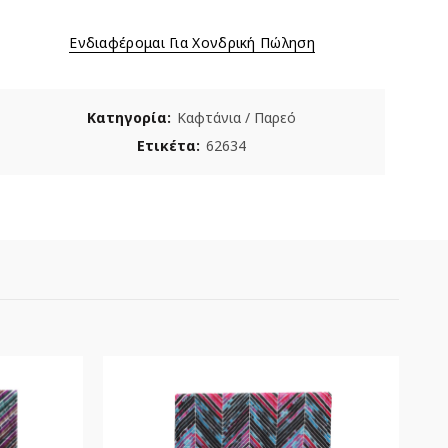
Ενδιαφέρομαι Για Χονδρική Πώληση
Κατηγορία:
Καφτάνια / Παρεό
Ετικέτα:
62634