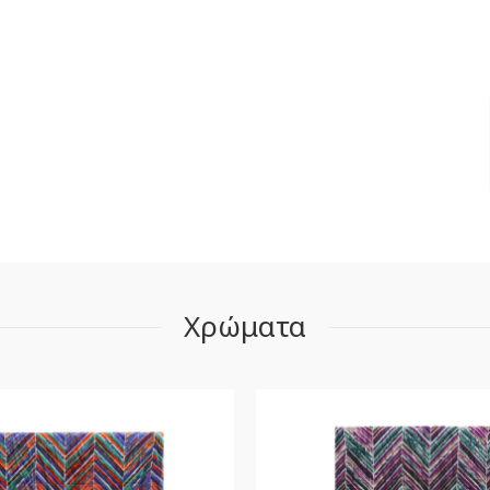
Χρώματα