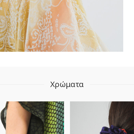
Χρώματα