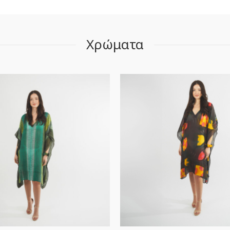
Χρώματα