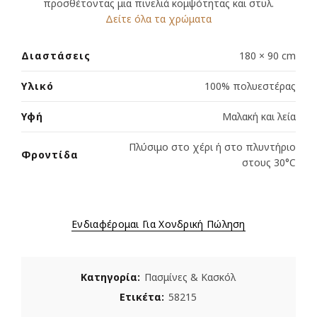
προσθέτοντας μια πινελιά κομψότητας και στυλ.
Δείτε όλα τα χρώματα
Διαστάσεις
180 × 90 cm
Υλικό
100% πολυεστέρας
Υφή
Μαλακή και λεία
Πλύσιμο στο χέρι ή στο πλυντήριο
Φροντίδα
στους 30°C
Ενδιαφέρομαι Για Χονδρική Πώληση
Κατηγορία:
Πασμίνες & Κασκόλ
Ετικέτα:
58215