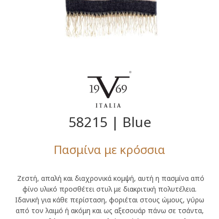
58215 | Blue
Πασμίνα με κρόσσια
Ζεστή, απαλή και διαχρονικά κομψή, αυτή η πασμίνα από
φίνο υλικό προσθέτει στυλ με διακριτική πολυτέλεια.
Ιδανική για κάθε περίσταση, φοριέται στους ώμους, γύρω
από τον λαιμό ή ακόμη και ως αξεσουάρ πάνω σε τσάντα,