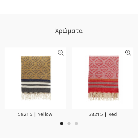
Χρώματα
58215 | Yellow
58215 | Red