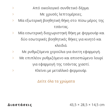
Από οικολογικό συνθετικό δέρμα.
Με χρυσές λεπτομέρειες.
Μία εξωτερική βοηθητική θήκη στο πίσω μέρος της
τσάντας.
Μία εσωτερική διαχωριστηκή θήκη με φερμουάρ και
δύο εσωτερικές βοηθητικές θήκες για κινητό και
κλειδιά.
Με ρυθμιζόμενα χερούλια για άνετη εφαρμογή.
Με επιπλέον ρυθμιζόμενο και αποσπώμενο λουρί
για εφαρμογή της τσάντας χιαστί.
Κλείνει με μεταλλικό φερμουάρ.
Δείτε όλα τα χρώματα
Διαστάσεις
43,5 × 28,5 × 14,5 cm