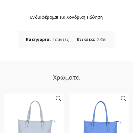
Ενδιαφέρομαι Για Χονδρική Πώληση
Κατηγορία:
Τσάντες
Ετικέτα:
2356
Χρώματα