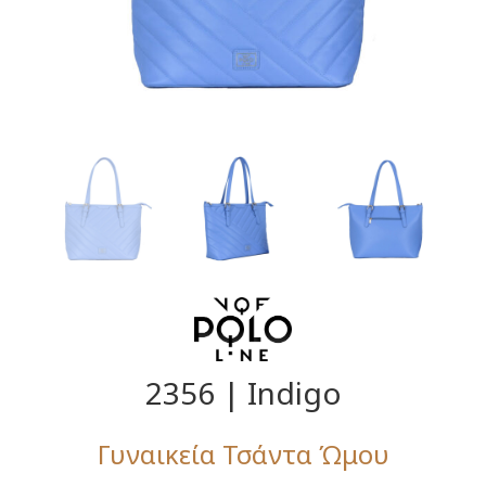
2356 | Indigo
Γυναικεία Τσάντα Ώμου