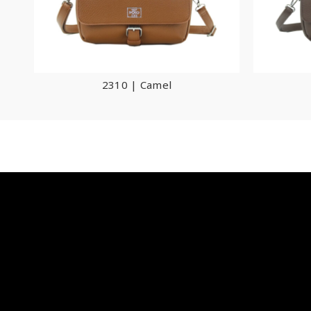
2310 | Camel