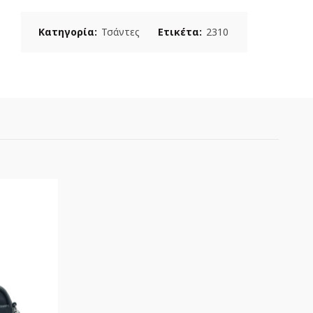
Κατηγορία:
Τσάντες
Ετικέτα:
2310