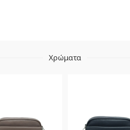
Χρώματα