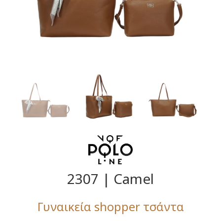
2307 | Camel
Γυναικεία shopper τσάντα