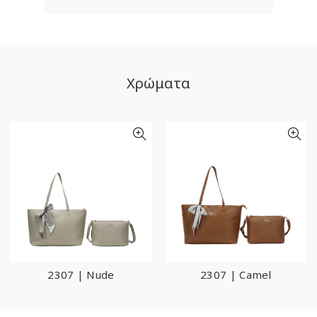
Χρώματα
2307 | Nude
2307 | Camel