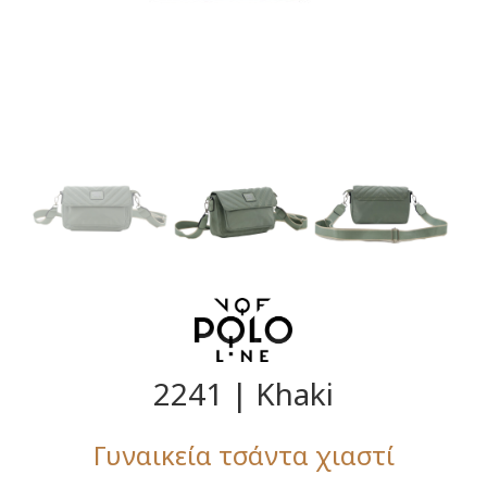
2241 | Khaki
Γυναικεία τσάντα χιαστί