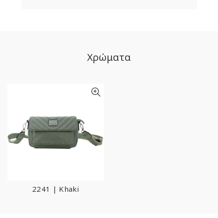
Χρώματα
2241 | Khaki