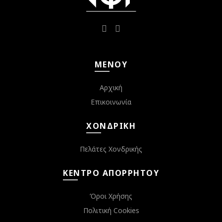
ΜΕΝΟΎ
Αρχική
Επικοινωνία
ΧΟΝΔΡΙΚΉ
Πελάτες Χονδρικής
ΚΈΝΤΡΟ ΑΠΟΡΡΉΤΟΥ
Όροι Χρήσης
Πολιτική Cookies