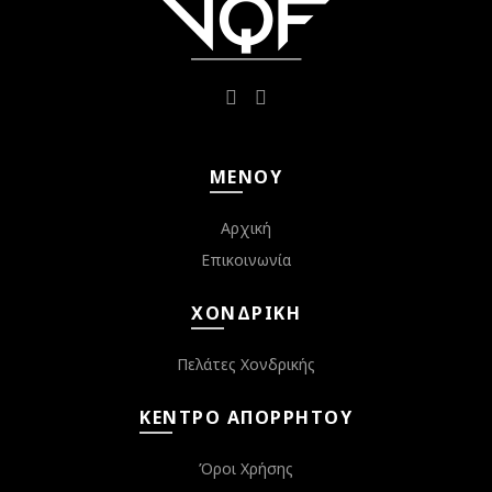
ΜΕΝΟΎ
Αρχική
Επικοινωνία
ΧΟΝΔΡΙΚΉ
Πελάτες Χονδρικής
ΚΈΝΤΡΟ ΑΠΟΡΡΉΤΟΥ
Όροι Χρήσης