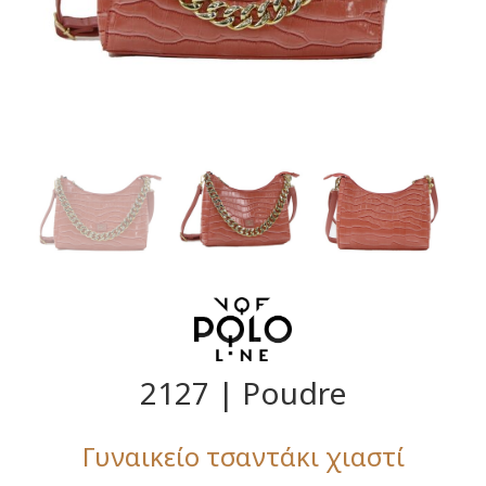
2127 | Poudre
Γυναικείο τσαντάκι χιαστί