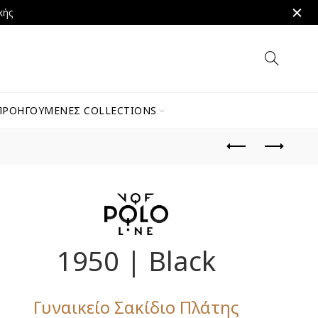
κής
ΠΡΟΗΓΟΎΜΕΝΕΣ COLLECTIONS
1950 | Black
Γυναικείο Σακίδιο Πλάτης