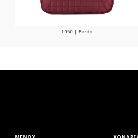
1950 | Bordo
ΜΕΝΟΎ
ΧΟΝΔΡΙ