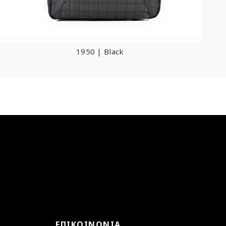
1950 | Black
ΕΠΙΚΟΙΝΩΝΊΑ