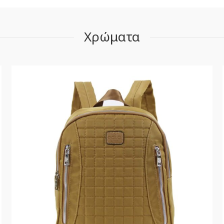
Χρώματα