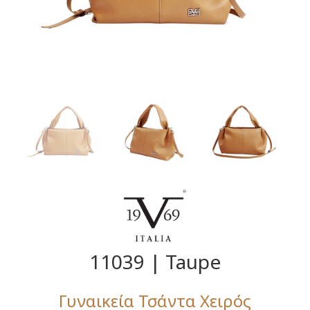
11039 | Taupe
Γυναικεία Τσάντα Χειρός