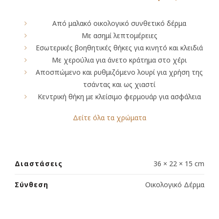
Από μαλακό οικολογικό συνθετικό δέρμα
Με ασημί λεπτομέρειες
Εσωτερικές βοηθητικές θήκες για κινητό και κλειδιά
Με χερούλια για άνετo κράτημα στο χέρι
Αποσπώμενο και ρυθμιζόμενο λουρί για χρήση της
τσάντας και ως χιαστί
Κεντρική θήκη με κλείσιμο φερμουάρ για ασφάλεια
Δείτε όλα τα χρώματα
Διαστάσεις
36 × 22 × 15 cm
Σύνθεση
Οικολογικό Δέρμα