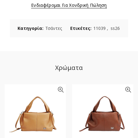
Ενδιαφέρομαι Για Χονδρική Πώληση
Κατηγορία:
Τσάντες
Ετικέτες:
11039
,
ss26
Χρώματα