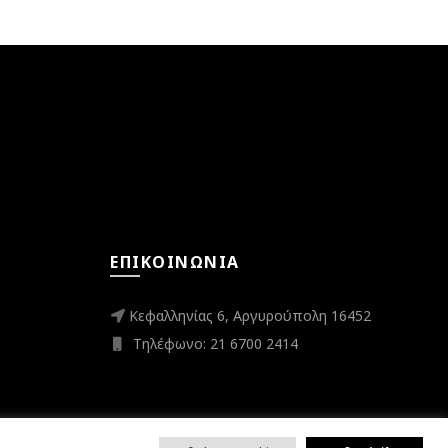
ΕΠΙΚΟΙΝΩΝΊΑ
Κεφαλληνίας 6, Αργυρούπολη 16452
Τηλέφωνο: 21 6700 2414