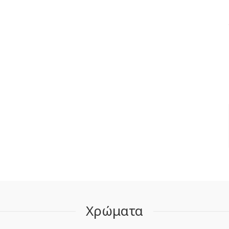
Χρώματα