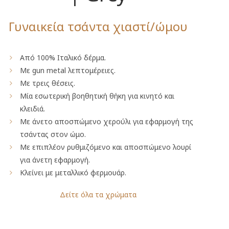
Γυναικεία τσάντα χιαστί/ώμου
Από 100% Ιταλικό δέρμα.
Με gun metal λεπτομέρειες.
Με τρεις θέσεις.
Mία εσωτερική βοηθητική θήκη για κινητό και
κλειδιά.
Με άνετο αποσπώμενο χερούλι για εφαρμογή της
τσάντας στον ώμο.
Με επιπλέον ρυθμιζόμενο και αποσπώμενο λουρί
για άνετη εφαρμογή.
Κλείνει με μεταλλικό φερμουάρ.
Δείτε όλα τα χρώματα