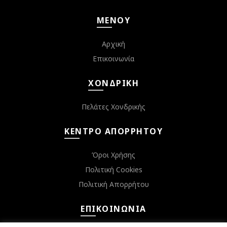
ΜΕΝΟΎ
Αρχική
Επικοινωνία
ΧΟΝΔΡΙΚΉ
Πελάτες Χονδρικής
ΚΈΝΤΡΟ ΑΠΟΡΡΉΤΟΥ
Όροι Χρήσης
Πολιτική Cookies
Πολιτική Απορρήτου
ΕΠΙΚΟΙΝΩΝΊΑ