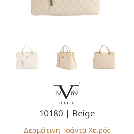
10180 | Beige
Δερμάτινη Τσάντα Χειρός