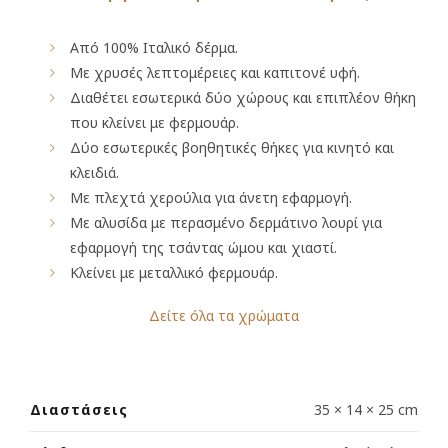
Από 100% Ιταλικό δέρμα.
Με χρυσές λεπτομέρειες και καπιτονέ υφή.
Διαθέτει εσωτερικά δύο χώρους και επιπλέον θήκη
που κλείνει με φερμουάρ.
Δύο εσωτερικές βοηθητικές θήκες για κινητό και
κλειδιά.
Με πλεχτά χερούλια για άνετη εφαρμογή.
Με αλυσίδα με περασμένο δερμάτινο λουρί για
εφαρμογή της τσάντας ώμου και χιαστί.
Κλείνει με μεταλλικό φερμουάρ.
Δείτε όλα τα χρώματα
Διαστάσεις
35 × 14 × 25 cm