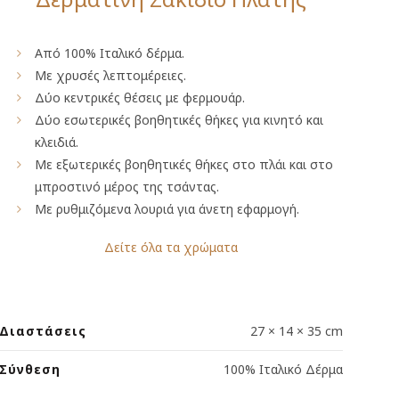
Από 100% Ιταλικό δέρμα.
Με χρυσές λεπτομέρειες.
Δύο κεντρικές θέσεις με φερμουάρ.
Δύο εσωτερικές βοηθητικές θήκες για κινητό και
κλειδιά.
Με εξωτερικές βοηθητικές θήκες στο πλάι και στο
μπροστινό μέρος της τσάντας.
Με ρυθμιζόμενα λουριά για άνετη εφαρμογή.
Δείτε όλα τα χρώματα
Διαστάσεις
27 × 14 × 35 cm
Σύνθεση
100% Ιταλικό Δέρμα