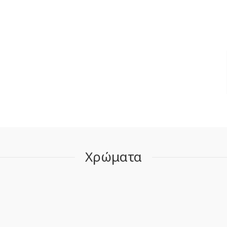
Χρώματα