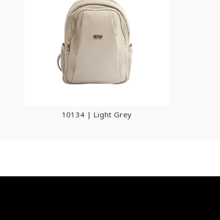
10134 | Light Grey