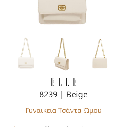
8239 | Beige
Γυναικεία Τσάντα Ώμου