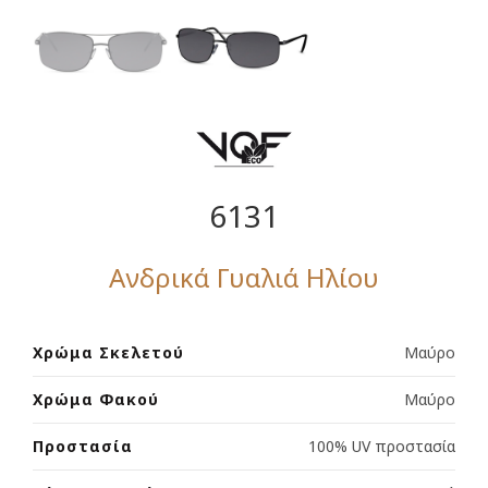
6131
Ανδρικά Γυαλιά Ηλίου
Χρώμα Σκελετού
Μαύρο
Χρώμα Φακού
Μαύρο
Προστασία
100% UV προστασία