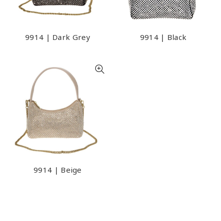
9914 | Dark Grey
9914 | Black
9914 | Beige