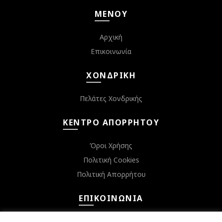
ΜΕΝΟΎ
Αρχική
Επικοινωνία
ΧΟΝΔΡΙΚΉ
Πελάτες Χονδρικής
ΚΈΝΤΡΟ ΑΠΟΡΡΉΤΟΥ
Όροι Χρήσης
Πολιτική Cookies
Πολιτική Απορρήτου
ΕΠΙΚΟΙΝΩΝΊΑ