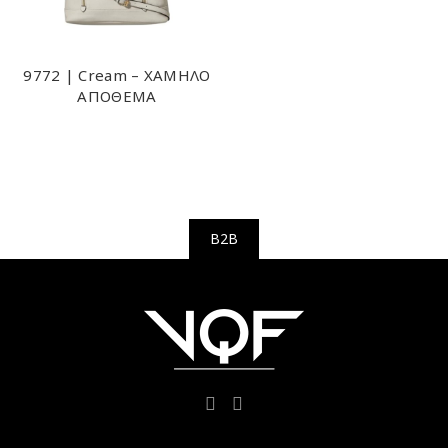
9772 | Cream – ΧΑΜΗΛΟ
ΑΠΟΘΕΜΑ
B2B