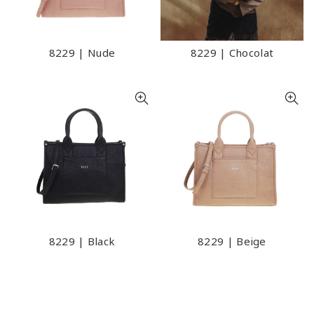
8229 | Nude
8229 | Chocolat
8229 | Black
8229 | Beige