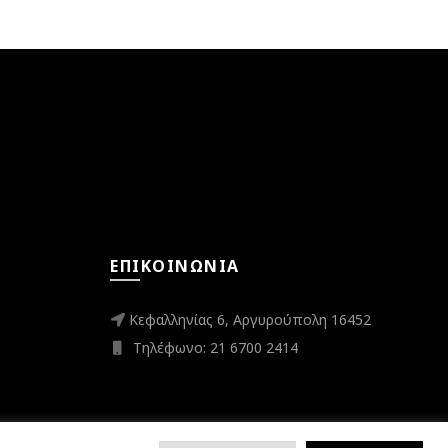
ΕΠΙΚΟΙΝΩΝΊΑ
Κεφαλληνίας 6, Αργυρούπολη 16452
Τηλέφωνο: 21 6700 2414