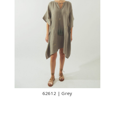
62612 | Grey