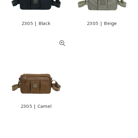
2305 | Black
2305 | Beige
2305 | Camel