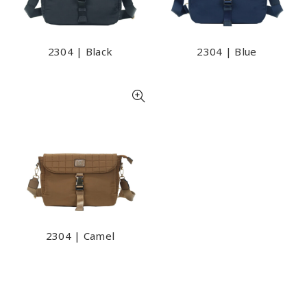
2304 | Black
2304 | Blue
2304 | Camel