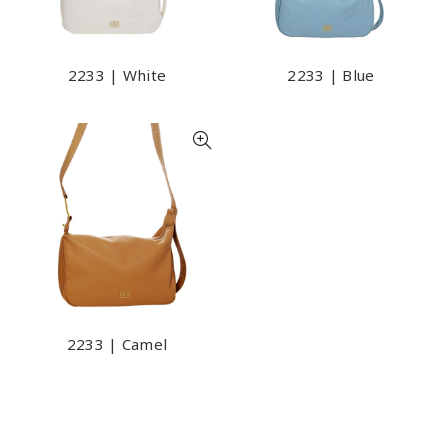
2233 | White
2233 | Blue
2233 | Camel