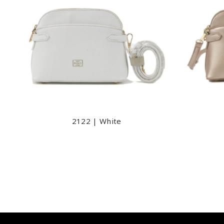
2122 | White