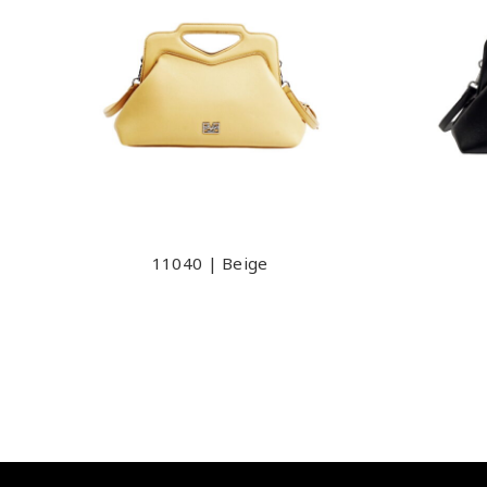
11040 | Beige