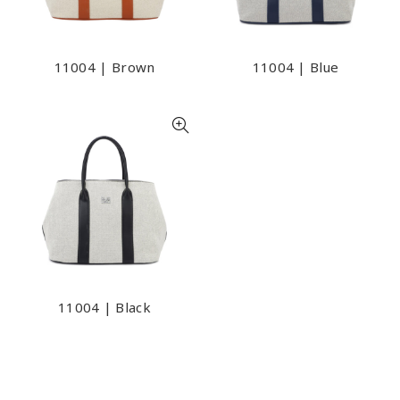
11004 | Brown
11004 | Blue
11004 | Black