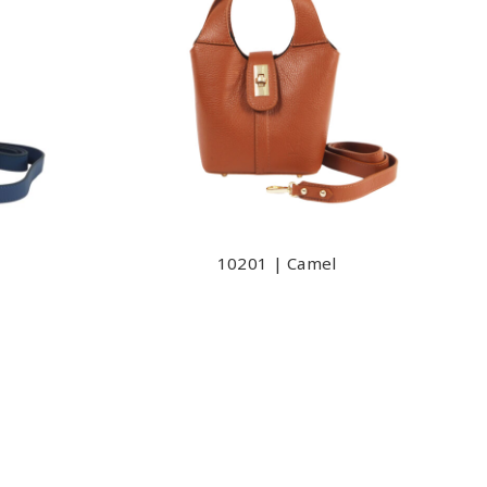
10201 | Camel