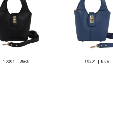
10201 | Black
10201 | Blue