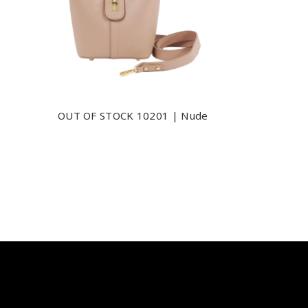
OUT OF STOCK 10201 | Nude