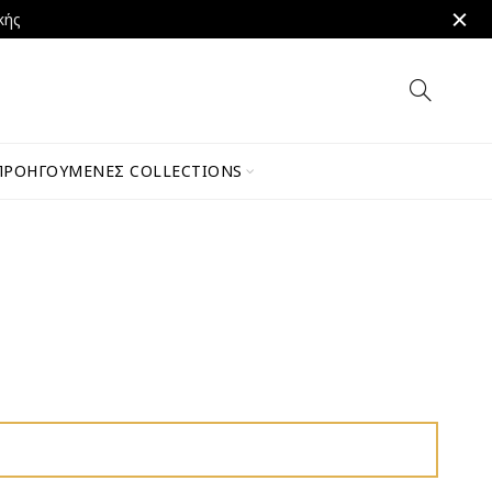
κής
ΠΡΟΗΓΟΎΜΕΝΕΣ COLLECTIONS