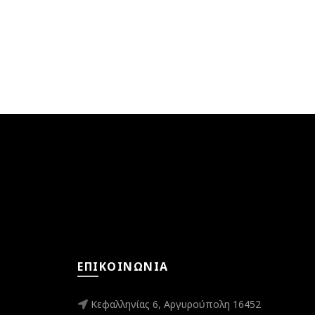
ΕΠΙΚΟΙΝΩΝΊΑ
Κεφαλληνίας 6, Αργυρούπολη 16452