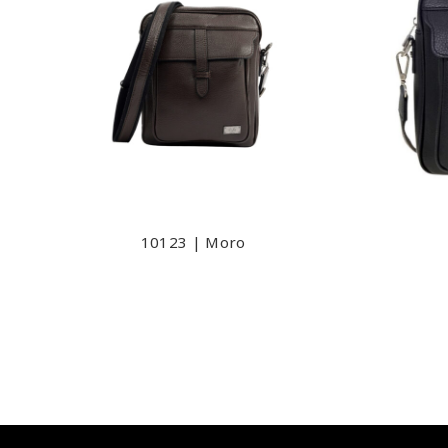
10123 | Moro